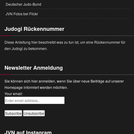
Deutscher Judo-Bund
JVN Fotos bei Flickr
Judogi Rückennummer
Diese Anleitung hier beschreibt was zu tun ist, um eine Rückennummer für
den Judogi zu bekommen.
Newsletter Anmeldung
Sie können sich hier anmelden, wenn Sie über neue Beiträge auf unserer
Homepage informiert werden möchten.
Your email:
JVN auf Instagram