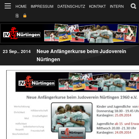
HOME
IMPRESSUM
DATENSCHUTZ
KONTAKT
INTERN
🗒
Neue Anfängerkurse beim Judoverein
23 Sep.. 2014
Nürtingen