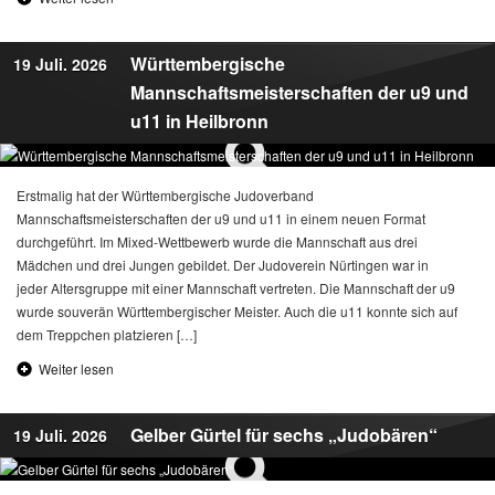
Württembergische
19 Juli. 2026
Mannschaftsmeisterschaften der u9 und
u11 in Heilbronn
Erstmalig hat der Württembergische Judoverband
Mannschaftsmeisterschaften der u9 und u11 in einem neuen Format
durchgeführt. Im Mixed-Wettbewerb wurde die Mannschaft aus drei
Mädchen und drei Jungen gebildet. Der Judoverein Nürtingen war in
jeder Altersgruppe mit einer Mannschaft vertreten. Die Mannschaft der u9
wurde souverän Württembergischer Meister. Auch die u11 konnte sich auf
dem Treppchen platzieren […]
Weiter lesen
Gelber Gürtel für sechs „Judobären“
19 Juli. 2026