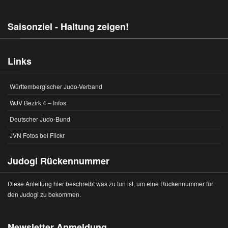
Saisonziel - Haltung zeigen!
Links
Württembergischer Judo-Verband
WJV Bezirk 4 – Infos
Deutscher Judo-Bund
JVN Fotos bei Flickr
Judogi Rückennummer
Diese Anleitung hier beschreibt was zu tun ist, um eine Rückennummer für
den Judogi zu bekommen.
Newsletter Anmeldung