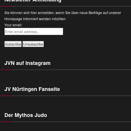
Sie können sich hier anmelden, wenn Sie über neue Beiträge auf unserer
Homepage informiert werden möchten.
Your email:
JVN auf Instagram
JV Nürtingen Fanseite
Der Mythos Judo