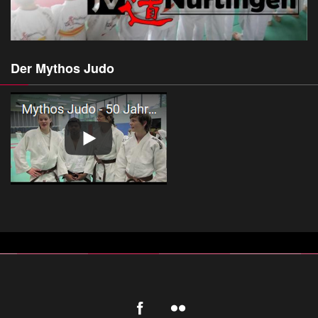
Der Mythos Judo