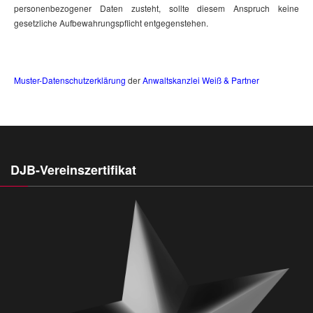
personenbezogener Daten zusteht, sollte diesem Anspruch keine
gesetzliche Aufbewahrungspflicht entgegenstehen.
Muster-Datenschutzerklärung
der
Anwaltskanzlei Weiß & Partner
DJB-Vereinszertifikat