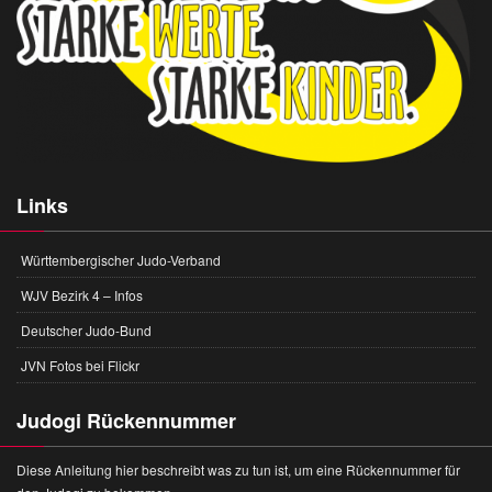
Links
Württembergischer Judo-Verband
WJV Bezirk 4 – Infos
Deutscher Judo-Bund
JVN Fotos bei Flickr
Judogi Rückennummer
Diese Anleitung hier beschreibt was zu tun ist, um eine Rückennummer für