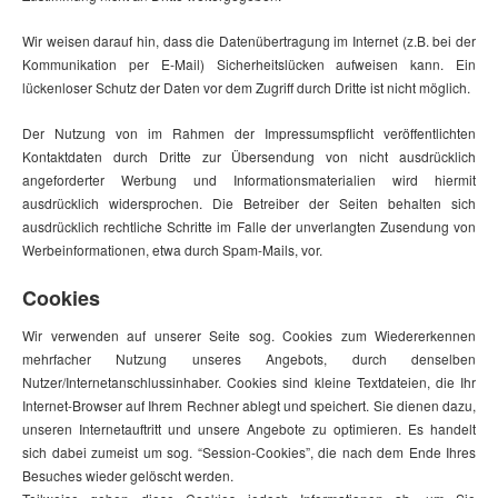
Wir weisen darauf hin, dass die Datenübertragung im Internet (z.B. bei der
Kommunikation per E-Mail) Sicherheitslücken aufweisen kann. Ein
lückenloser Schutz der Daten vor dem Zugriff durch Dritte ist nicht möglich.
Der Nutzung von im Rahmen der Impressumspflicht veröffentlichten
Kontaktdaten durch Dritte zur Übersendung von nicht ausdrücklich
angeforderter Werbung und Informationsmaterialien wird hiermit
ausdrücklich widersprochen. Die Betreiber der Seiten behalten sich
ausdrücklich rechtliche Schritte im Falle der unverlangten Zusendung von
Werbeinformationen, etwa durch Spam-Mails, vor.
Cookies
Wir verwenden auf unserer Seite sog. Cookies zum Wiedererkennen
mehrfacher Nutzung unseres Angebots, durch denselben
Nutzer/Internetanschlussinhaber. Cookies sind kleine Textdateien, die Ihr
Internet-Browser auf Ihrem Rechner ablegt und speichert. Sie dienen dazu,
unseren Internetauftritt und unsere Angebote zu optimieren. Es handelt
sich dabei zumeist um sog. “Session-Cookies”, die nach dem Ende Ihres
Besuches wieder gelöscht werden.