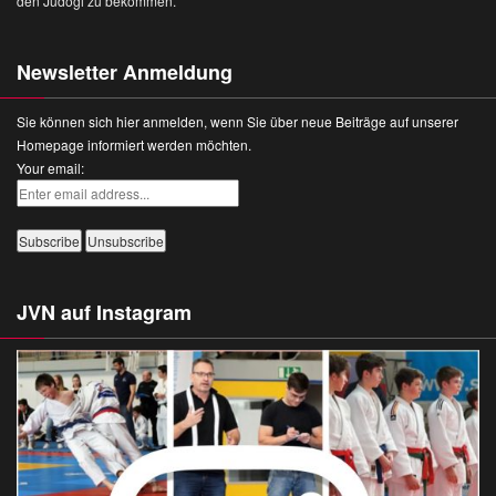
den Judogi zu bekommen.
Newsletter Anmeldung
Sie können sich hier anmelden, wenn Sie über neue Beiträge auf unserer
Homepage informiert werden möchten.
Your email:
JVN auf Instagram