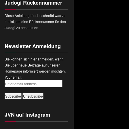
Judogi Rückennummer
Diese Anleitung hier beschreibt was zu
tun ist, um eine Rückennummer für den
Judogi zu bekommen.
Newsletter Anmeldung
Sie können sich hier anmelden, wenn
Sie über neue Beiträge auf unserer
Homepage informiert werden möchten.
Your email:
JVN auf Instagram