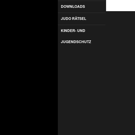
DOWNLOADS
JUDO RÄTSEL
KINDER- UND
JUGENDSCHUTZ