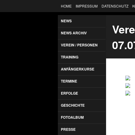
HOME
IMPRESSUM
DATENSCHUTZ
K
NEWS
Vere
NEWS ARCHIV
07.0
VEREIN / PERSONEN
TRAINING
ANFÄNGERKURSE
TERMINE
ERFOLGE
GESCHICHTE
FOTOALBUM
PRESSE