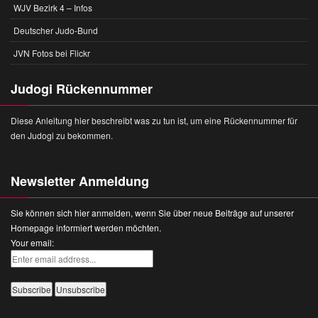
WJV Bezirk 4 – Infos
Deutscher Judo-Bund
JVN Fotos bei Flickr
Judogi Rückennummer
Diese Anleitung hier beschreibt was zu tun ist, um eine Rückennummer für
den Judogi zu bekommen.
Newsletter Anmeldung
Sie können sich hier anmelden, wenn Sie über neue Beiträge auf unserer
Homepage informiert werden möchten.
Your email: