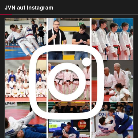
JVN auf Instagram