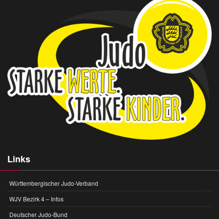
Links
Württembergischer Judo-Verband
WJV Bezirk 4 – Infos
Deutscher Judo-Bund