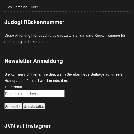
JVN Fotos bei Flickr
Judogi Rückennummer
Diese Anleitung hier beschreibt was zu tun ist, um eine Rückennummer für
den Judogi zu bekommen.
Newsletter Anmeldung
Sie können sich hier anmelden, wenn Sie über neue Beiträge auf unserer
Homepage informiert werden möchten.
Your email:
JVN auf Instagram