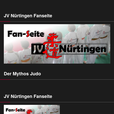
JV Nürtingen Fanseite
Der Mythos Judo
JV Nürtingen Fanseite