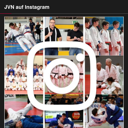
JVN auf Instagram