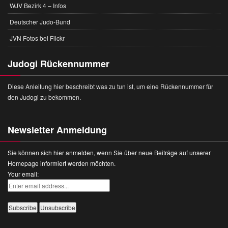
WJV Bezirk 4 – Infos
Deutscher Judo-Bund
JVN Fotos bei Flickr
Judogi Rückennummer
Diese Anleitung hier beschreibt was zu tun ist, um eine Rückennummer für
den Judogi zu bekommen.
Newsletter Anmeldung
Sie können sich hier anmelden, wenn Sie über neue Beiträge auf unserer
Homepage informiert werden möchten.
Your email: