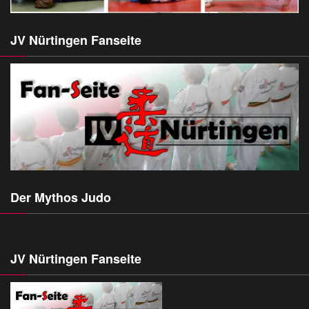
JV Nürtingen Fanseite
Der Mythos Judo
JV Nürtingen Fanseite