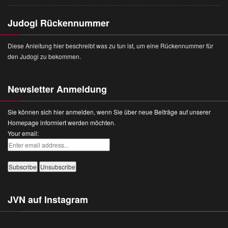
Judogi Rückennummer
Diese Anleitung hier beschreibt was zu tun ist, um eine Rückennummer für
den Judogi zu bekommen.
Newsletter Anmeldung
Sie können sich hier anmelden, wenn Sie über neue Beiträge auf unserer
Homepage informiert werden möchten.
Your email:
JVN auf Instagram