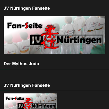
JV Nürtingen Fanseite
Der Mythos Judo
JV Nürtingen Fanseite