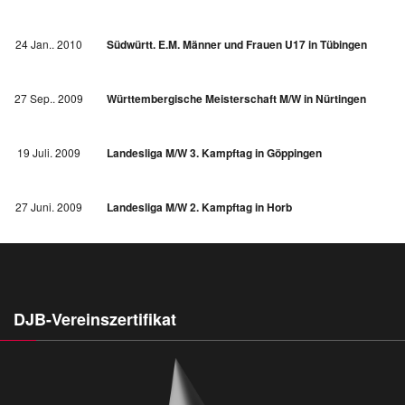
24 Jan.. 2010
Südwürtt. E.M. Männer und Frauen U17 in Tübingen
27 Sep.. 2009
Württembergische Meisterschaft M/W in Nürtingen
19 Juli. 2009
Landesliga M/W 3. Kampftag in Göppingen
27 Juni. 2009
Landesliga M/W 2. Kampftag in Horb
DJB-Vereinszertifikat