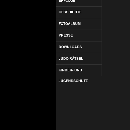
ERFOLGE
GESCHICHTE
FOTOALBUM
PRESSE
DOWNLOADS
JUDO RÄTSEL
KINDER- UND
JUGENDSCHUTZ