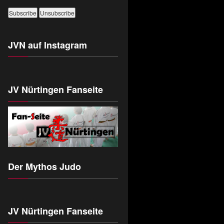
JVN auf Instagram
JV Nürtingen Fanseite
Der Mythos Judo
JV Nürtingen Fanseite