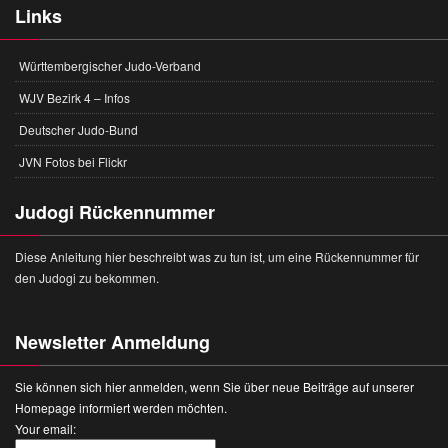
Links
Württembergischer Judo-Verband
WJV Bezirk 4 – Infos
Deutscher Judo-Bund
JVN Fotos bei Flickr
Judogi Rückennummer
Diese Anleitung hier beschreibt was zu tun ist, um eine Rückennummer für
den Judogi zu bekommen.
Newsletter Anmeldung
Sie können sich hier anmelden, wenn Sie über neue Beiträge auf unserer
Homepage informiert werden möchten.
Your email: