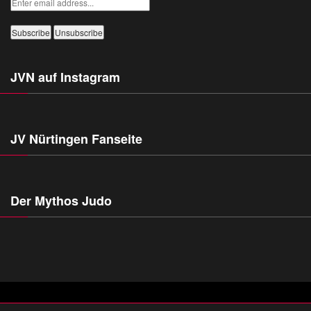
JVN auf Instagram
JV Nürtingen Fanseite
Der Mythos Judo