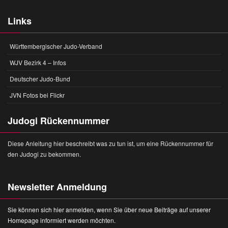
Links
Württembergischer Judo-Verband
WJV Bezirk 4 – Infos
Deutscher Judo-Bund
JVN Fotos bei Flickr
Judogi Rückennummer
Diese Anleitung hier beschreibt was zu tun ist, um eine Rückennummer für
den Judogi zu bekommen.
Newsletter Anmeldung
Sie können sich hier anmelden, wenn Sie über neue Beiträge auf unserer
Homepage informiert werden möchten.