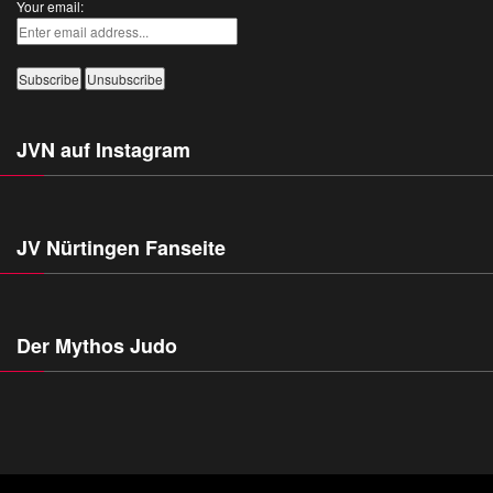
Your email:
JVN auf Instagram
JV Nürtingen Fanseite
Der Mythos Judo