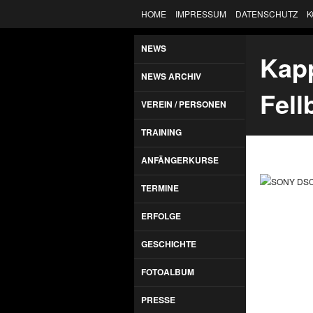
HOME
IMPRESSUM
DATENSCHUTZ
K
NEWS
Kapp
NEWS ARCHIV
Fell
VEREIN / PERSONEN
TRAINING
ANFÄNGERKURSE
TERMINE
ERFOLGE
GESCHICHTE
FOTOALBUM
PRESSE