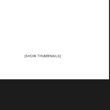
[SHOW THUMBNAILS]