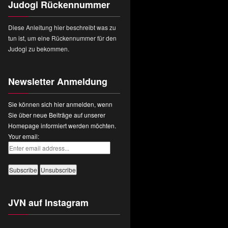
Judogi Rückennummer
Diese Anleitung hier beschreibt was zu
tun ist, um eine Rückennummer für den
Judogi zu bekommen.
Newsletter Anmeldung
Sie können sich hier anmelden, wenn
Sie über neue Beiträge auf unserer
Homepage informiert werden möchten.
Your email:
JVN auf Instagram