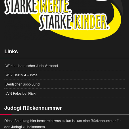
Links
Württembergischer Judo-Verband
WJV Bezirk 4 – Infos
Deutscher Judo-Bund
JVN Fotos bei Flickr
Judogi Rückennummer
Diese Anleitung hier beschreibt was zu tun ist, um eine Rückennummer für
den Judogi zu bekommen.