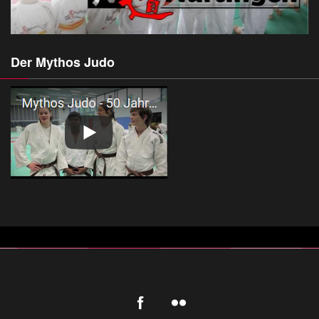
Der Mythos Judo