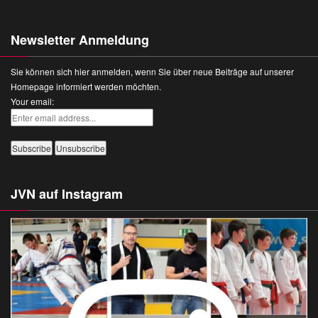
Newsletter Anmeldung
Sie können sich hier anmelden, wenn Sie über neue Beiträge auf unserer
Homepage informiert werden möchten.
Your email:
JVN auf Instagram