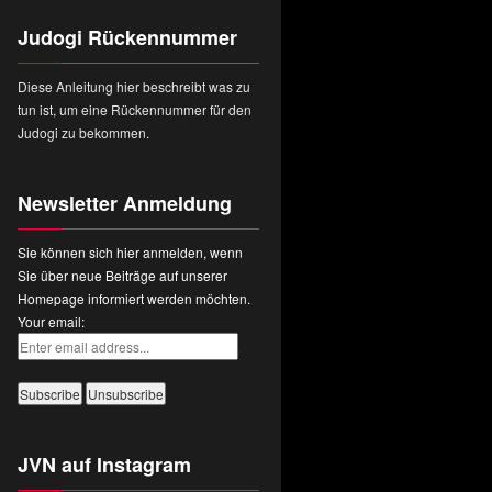
Judogi Rückennummer
Diese Anleitung hier beschreibt was zu
tun ist, um eine Rückennummer für den
Judogi zu bekommen.
Newsletter Anmeldung
Sie können sich hier anmelden, wenn
Sie über neue Beiträge auf unserer
Homepage informiert werden möchten.
Your email:
JVN auf Instagram