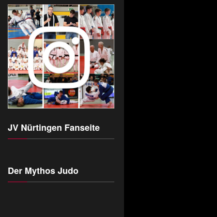
JV Nürtingen Fanseite
Der Mythos Judo