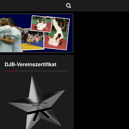
DJB-Vereinszertifikat