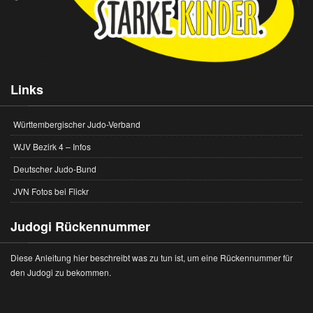
Links
Württembergischer Judo-Verband
WJV Bezirk 4 – Infos
Deutscher Judo-Bund
JVN Fotos bei Flickr
Judogi Rückennummer
Diese Anleitung hier beschreibt was zu tun ist, um eine Rückennummer für
den Judogi zu bekommen.