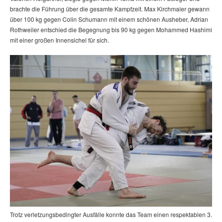
brachte die Führung über die gesamte Kampfzeit. Max Kirchmaier gewann
über 100 kg gegen Colin Schumann mit einem schönen Ausheber, Adrian
Rothweiler entschied die Begegnung bis 90 kg gegen Mohammed Hashimi
mit einer großen Innensichel für sich.
Trotz verletzungsbedingter Ausfälle konnte das Team einen respektablen 3.