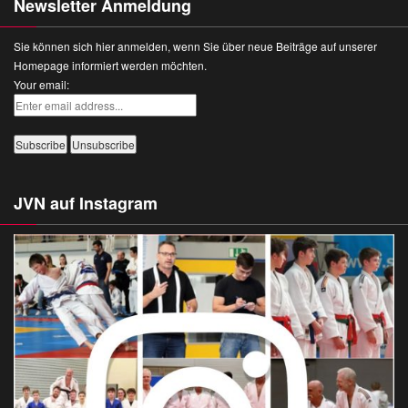
Newsletter Anmeldung
Sie können sich hier anmelden, wenn Sie über neue Beiträge auf unserer
Homepage informiert werden möchten.
Your email:
JVN auf Instagram