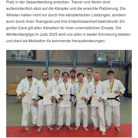
Platz in der Gesamtwertung erreichen. Trainer und Verein sind
außerordentlich stolz auf die Kämpfer und die erreichte Platzierung. Die
Athleten haben nicht nur durch ihre kämpferischen Leistungen, sondern
auch durch ihren Teamgeist und ihre Entschlossenheit beeindruckt. Ein
großer Dank gilt allen Kämpfern für ihren unermüdlichen Einsatz. Die
Württembergliga im Judo 2025 wird uns allen in bester Erinnerung bleiben
und dient als Motivation für kommende Herausforderungen.