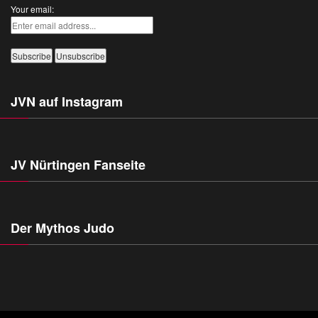
Your email:
JVN auf Instagram
JV Nürtingen Fanseite
Der Mythos Judo