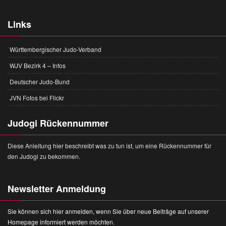
Links
Württembergischer Judo-Verband
WJV Bezirk 4 – Infos
Deutscher Judo-Bund
JVN Fotos bei Flickr
Judogi Rückennummer
Diese Anleitung hier beschreibt was zu tun ist, um eine Rückennummer für
den Judogi zu bekommen.
Newsletter Anmeldung
Sie können sich hier anmelden, wenn Sie über neue Beiträge auf unserer
Homepage informiert werden möchten.