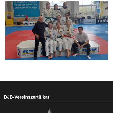
DJB-Vereinszertifikat