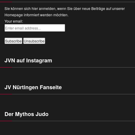
Sie können sich hier anmelden, wenn Sie über neue Beiträge auf unserer
Homepage informiert werden möchten.
Your email:
JVN auf Instagram
JV Nürtingen Fanseite
Der Mythos Judo