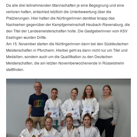
Da alle drei teilnehmenden Mannschaften je eine Begegnung und eine
verloren hatten, entschied letztlich die Unterbewertung über die
Platzierungen. Hier hatten die Nürtingerinnen denkbar knapp das
Nachsehen gegenüber der Kampfgemeinschaft Heubach-Ravensburg, die
den Titel der Landesmeisterschaften holte. Die Gastgeberinnen vom KSV
Esslingen wurden Dritte.
Am 15. November starten die Nürtingerinnen dann bei den Süddeutschen
Meisterschaften in Pforzheim. Hierbei geht es dann nicht nur um Titel und
Medaillen, sondern auch um die Qualifikation zu den Deutschen
Meisterschaften, die am letzten Novemberwochenende in Rüsselsheim
stattfinden.