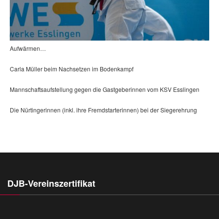
Aufwärmen…
Carla Müller beim Nachsetzen im Bodenkampf
Mannschaftsaufstellung gegen die Gastgeberinnen vom KSV Esslingen
Die Nürtingerinnen (inkl. ihre Fremdstarterinnen) bei der Siegerehrung
DJB-Vereinszertifikat