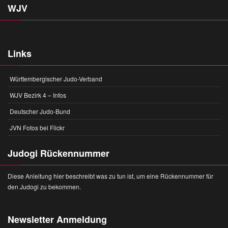
WJV
Links
Württembergischer Judo-Verband
WJV Bezirk 4 – Infos
Deutscher Judo-Bund
JVN Fotos bei Flickr
Judogi Rückennummer
Diese Anleitung hier beschreibt was zu tun ist, um eine Rückennummer für
den Judogi zu bekommen.
Newsletter Anmeldung