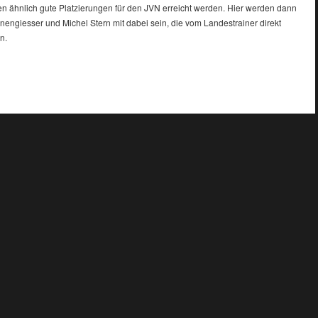
en ähnlich gute Platzierungen für den JVN erreicht werden. Hier werden dann
engiesser und Michel Stern mit dabei sein, die vom Landestrainer direkt
n.