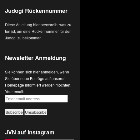
Judogi Rückennummer
Diese Anleitung hier beschreibt was zu
tun ist, um eine Rückennummer für den
Judogi zu bekommen.
Newsletter Anmeldung
Sie können sich hier anmelden, wenn
Sie über neue Beiträge auf unserer
Homepage informiert werden möchten.
Your email:
JVN auf Instagram