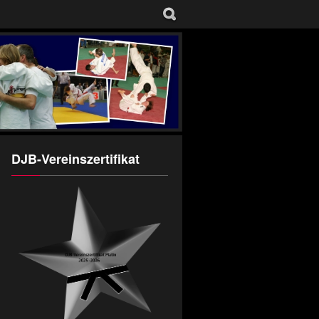
DJB-Vereinszertifikat