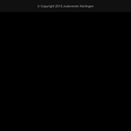
© Copyright 2013 Judoverein Nürtingen