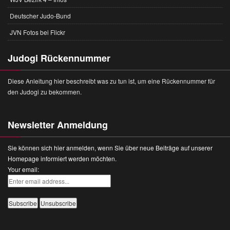
Deutscher Judo-Bund
JVN Fotos bei Flickr
Judogi Rückennummer
Diese Anleitung hier beschreibt was zu tun ist, um eine Rückennummer für
den Judogi zu bekommen.
Newsletter Anmeldung
Sie können sich hier anmelden, wenn Sie über neue Beiträge auf unserer
Homepage informiert werden möchten.
Your email: