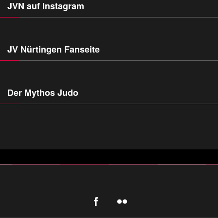
JVN auf Instagram
JV Nürtingen Fanseite
Der Mythos Judo