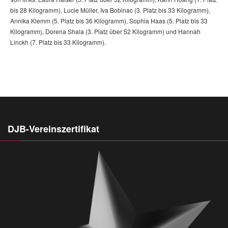
bis 28 Kilogramm), Lucie Müller, Iva Bobinac (3. Platz bis 33 Kilogramm),
Annika Klemm (5. Platz bis 36 Kilogramm), Sophia Haas (5. Platz bis 33
Kilogramm), Dorena Shala (3. Platz über 52 Kilogramm) und Hannah
Linckh (7. Platz bis 33 Kilogramm).
DJB-Vereinszertifikat