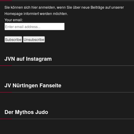
Sie können sich hier anmelden, wenn Sie über neue Beiträge auf unserer
Homepage informiert werden möchten.
Your email:
JVN auf Instagram
JV Nürtingen Fanseite
Der Mythos Judo