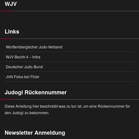
WJV
Links
Württembergischer Judo-Verband
WJV Bezirk 4 – Infos
Deutscher Judo-Bund
JVN Fotos bei Flickr
Judogi Rückennummer
Diese Anleitung hier beschreibt was zu tun ist, um eine Rückennummer für
den Judogi zu bekommen.
Newsletter Anmeldung