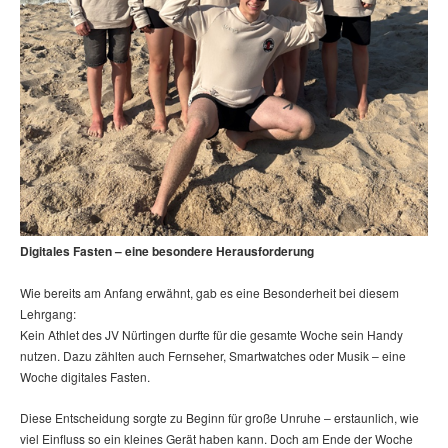
Digitales Fasten – eine besondere Herausforderung
Wie bereits am Anfang erwähnt, gab es eine Besonderheit bei diesem
Lehrgang:
Kein Athlet des JV Nürtingen durfte für die gesamte Woche sein Handy
nutzen. Dazu zählten auch Fernseher, Smartwatches oder Musik – eine
Woche digitales Fasten.
Diese Entscheidung sorgte zu Beginn für große Unruhe – erstaunlich, wie
viel Einfluss so ein kleines Gerät haben kann. Doch am Ende der Woche