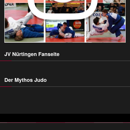
JV Nürtingen Fanseite
Der Mythos Judo