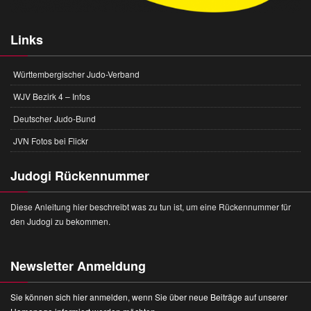
Links
Württembergischer Judo-Verband
WJV Bezirk 4 – Infos
Deutscher Judo-Bund
JVN Fotos bei Flickr
Judogi Rückennummer
Diese Anleitung hier beschreibt was zu tun ist, um eine Rückennummer für
den Judogi zu bekommen.
Newsletter Anmeldung
Sie können sich hier anmelden, wenn Sie über neue Beiträge auf unserer