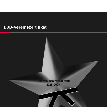
DJB-Vereinszertifikat