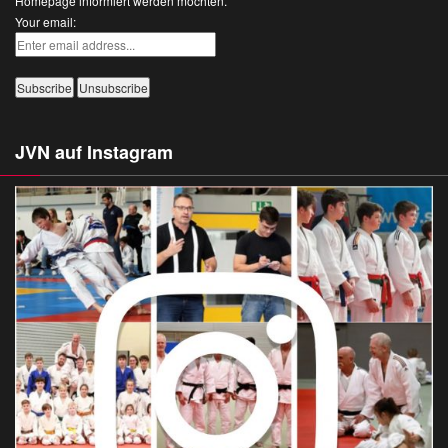
Homepage informiert werden möchten.
Your email:
JVN auf Instagram