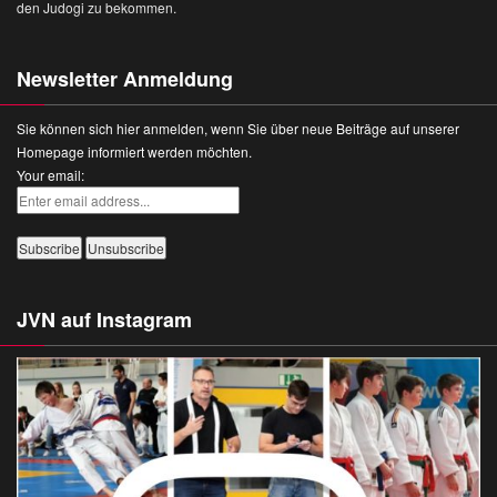
den Judogi zu bekommen.
Newsletter Anmeldung
Sie können sich hier anmelden, wenn Sie über neue Beiträge auf unserer
Homepage informiert werden möchten.
Your email:
JVN auf Instagram