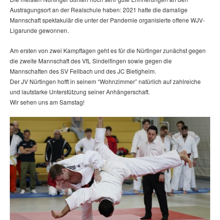
Austragungsort an der Realschule haben: 2021 hatte die damalige
Mannschaft spektakulär die unter der Pandemie organisierte offene WJV-
Ligarunde gewonnen.
Am ersten von zwei Kampftagen geht es für die Nürtinger zunächst gegen
die zweite Mannschaft des VfL Sindelfingen sowie gegen die
Mannschaften des SV Fellbach und des JC Bietigheim.
Der JV Nürtingen hofft in seinem “Wohnzimmer” natürlich auf zahlreiche
und lautstarke Unterstützung seiner Anhängerschaft.
Wir sehen uns am Samstag!