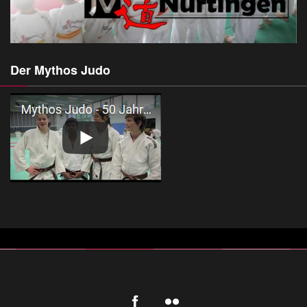
Der Mythos Judo