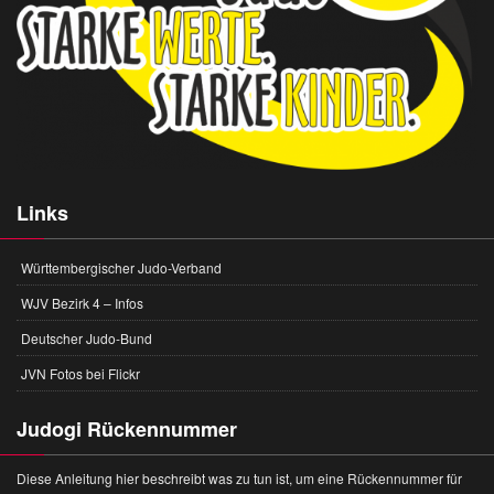
Links
Württembergischer Judo-Verband
WJV Bezirk 4 – Infos
Deutscher Judo-Bund
JVN Fotos bei Flickr
Judogi Rückennummer
Diese Anleitung hier beschreibt was zu tun ist, um eine Rückennummer für