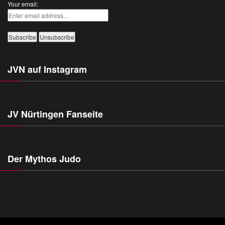
Your email:
JVN auf Instagram
JV Nürtingen Fanseite
Der Mythos Judo