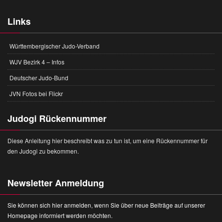
Links
Württembergischer Judo-Verband
WJV Bezirk 4 – Infos
Deutscher Judo-Bund
JVN Fotos bei Flickr
Judogi Rückennummer
Diese Anleitung hier beschreibt was zu tun ist, um eine Rückennummer für
den Judogi zu bekommen.
Newsletter Anmeldung
Sie können sich hier anmelden, wenn Sie über neue Beiträge auf unserer
Homepage informiert werden möchten.