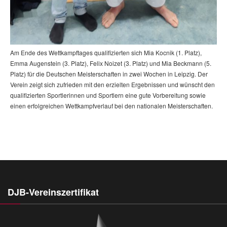
Am Ende des Wettkampftages qualifizierten sich Mia Kocnik (1. Platz),
Emma Augenstein (3. Platz), Felix Noizet (3. Platz) und Mia Beckmann (5.
Platz) für die Deutschen Meisterschaften in zwei Wochen in Leipzig. Der
Verein zeigt sich zufrieden mit den erzielten Ergebnissen und wünscht den
qualifizierten Sportlerinnen und Sportlern eine gute Vorbereitung sowie
einen erfolgreichen Wettkampfverlauf bei den nationalen Meisterschaften.
DJB-Vereinszertifikat