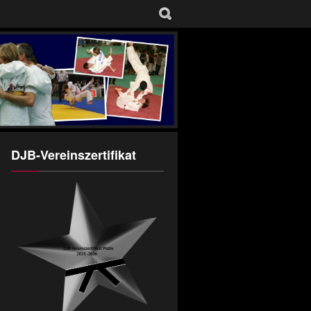
DJB-Vereinszertifikat