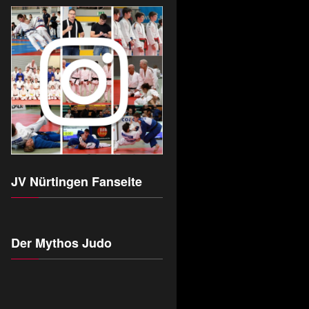
JV Nürtingen Fanseite
Der Mythos Judo