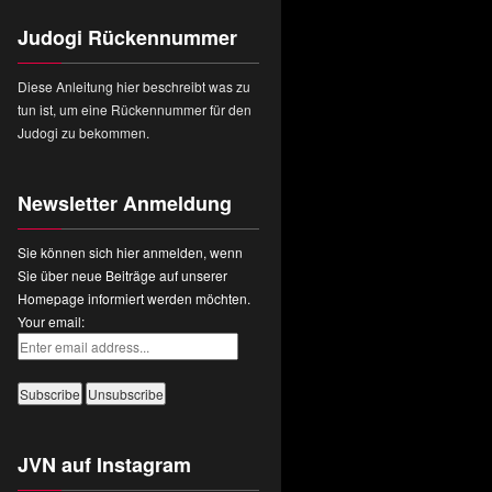
Judogi Rückennummer
Diese Anleitung hier beschreibt was zu
tun ist, um eine Rückennummer für den
Judogi zu bekommen.
Newsletter Anmeldung
Sie können sich hier anmelden, wenn
Sie über neue Beiträge auf unserer
Homepage informiert werden möchten.
Your email:
JVN auf Instagram