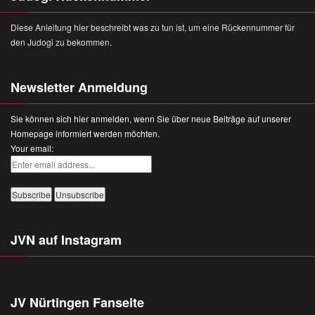
Diese Anleitung hier beschreibt was zu tun ist, um eine Rückennummer für
den Judogi zu bekommen.
Newsletter Anmeldung
Sie können sich hier anmelden, wenn Sie über neue Beiträge auf unserer
Homepage informiert werden möchten.
Your email:
JVN auf Instagram
JV Nürtingen Fanseite