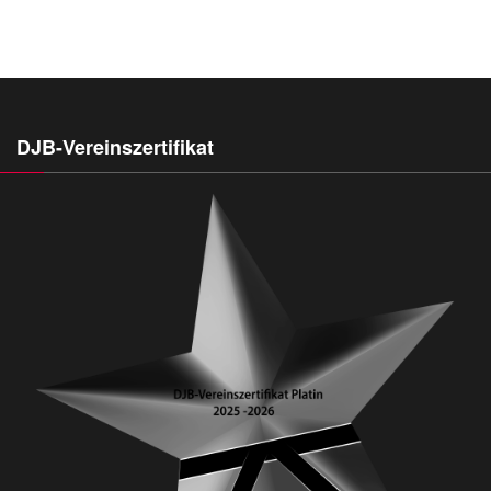
DJB-Vereinszertifikat