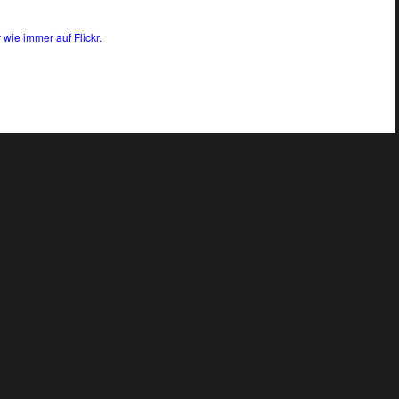
 wie immer auf Flickr.