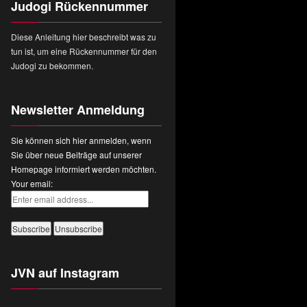
Judogi Rückennummer
Diese Anleitung hier beschreibt was zu
tun ist, um eine Rückennummer für den
Judogi zu bekommen.
Newsletter Anmeldung
Sie können sich hier anmelden, wenn
Sie über neue Beiträge auf unserer
Homepage informiert werden möchten.
Your email:
JVN auf Instagram