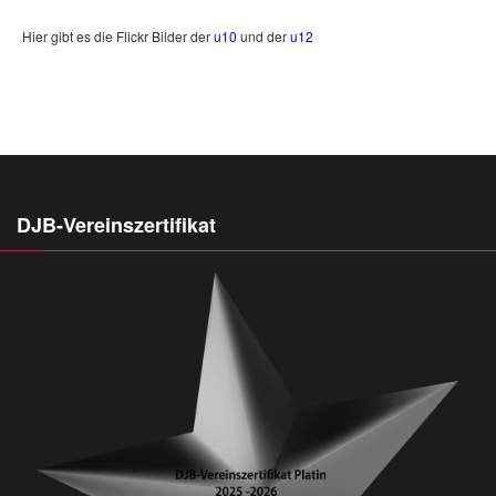
Hier gibt es die Flickr Bilder der
u10
und der
u12
DJB-Vereinszertifikat