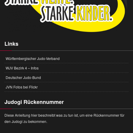
Links
Württembergischer Judo-Verband
WJV Bezirk 4 – Infos
Deutscher Judo-Bund
JVN Fotos bei Flickr
Judogi Rückennummer
Diese Anleitung hier beschreibt was zu tun ist, um eine Rückennummer für
den Judogi zu bekommen.