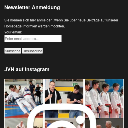
Newsletter Anmeldung
Sie können sich hier anmelden, wenn Sie über neue Beiträge auf unserer
Homepage informiert werden möchten.
Your email:
JVN auf Instagram