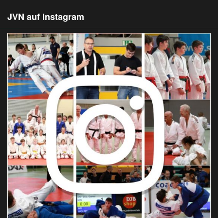
JVN auf Instagram