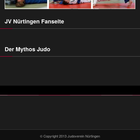
JV Nürtingen Fanseite
Der Mythos Judo
© Copyright 2013 Judoverein Nürtingen