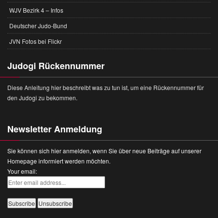
WJV Bezirk 4 – Infos
Deutscher Judo-Bund
JVN Fotos bei Flickr
Judogi Rückennummer
Diese Anleitung hier beschreibt was zu tun ist, um eine Rückennummer für
den Judogi zu bekommen.
Newsletter Anmeldung
Sie können sich hier anmelden, wenn Sie über neue Beiträge auf unserer
Homepage informiert werden möchten.
Your email: