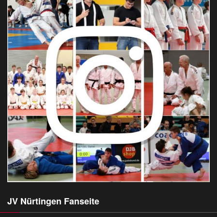
JV Nürtingen Fanseite