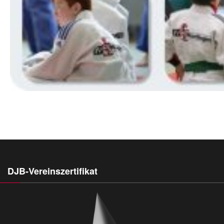
DJB-Vereinszertifikat