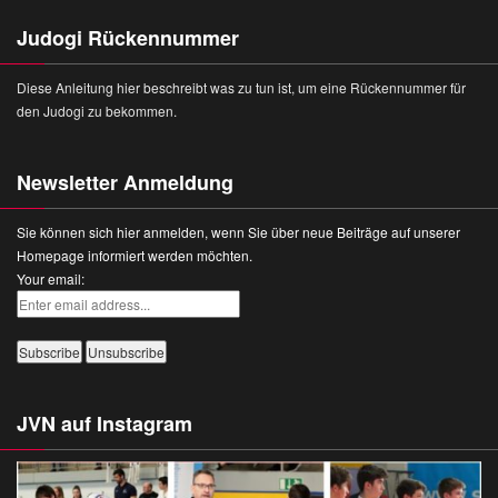
Judogi Rückennummer
Diese Anleitung hier beschreibt was zu tun ist, um eine Rückennummer für
den Judogi zu bekommen.
Newsletter Anmeldung
Sie können sich hier anmelden, wenn Sie über neue Beiträge auf unserer
Homepage informiert werden möchten.
Your email:
JVN auf Instagram