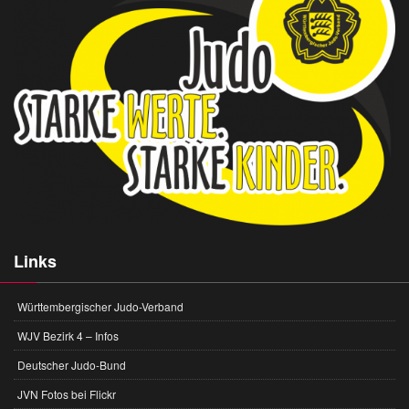
Links
Württembergischer Judo-Verband
WJV Bezirk 4 – Infos
Deutscher Judo-Bund
JVN Fotos bei Flickr