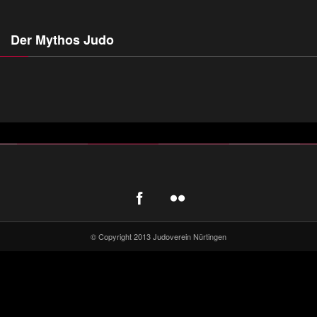
Der Mythos Judo
© Copyright 2013 Judoverein Nürtingen