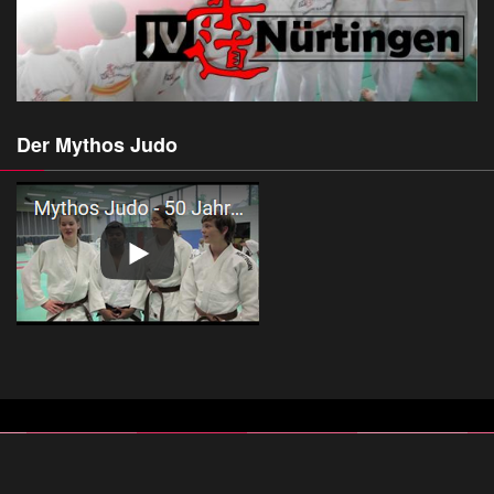
Der Mythos Judo