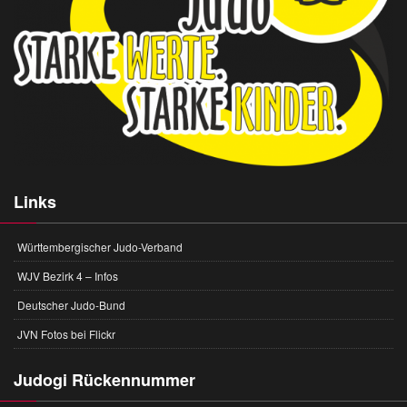
Links
Württembergischer Judo-Verband
WJV Bezirk 4 – Infos
Deutscher Judo-Bund
JVN Fotos bei Flickr
Judogi Rückennummer