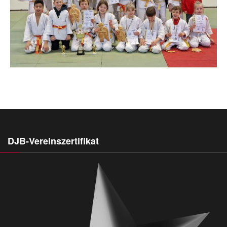
DJB-Vereinszertifikat