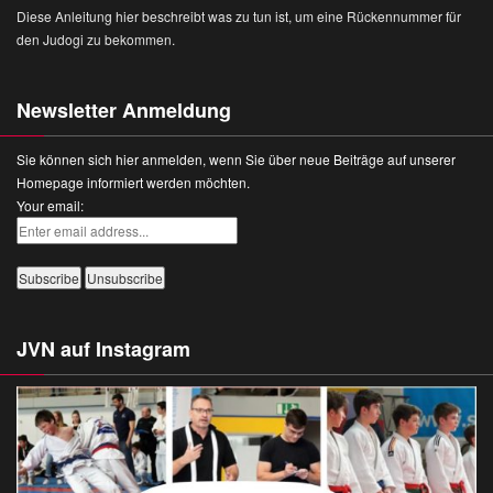
Diese Anleitung hier beschreibt was zu tun ist, um eine Rückennummer für
den Judogi zu bekommen.
Newsletter Anmeldung
Sie können sich hier anmelden, wenn Sie über neue Beiträge auf unserer
Homepage informiert werden möchten.
Your email:
JVN auf Instagram