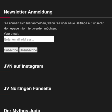
Newsletter Anmeldung
Sie können sich hier anmelden, wenn Sie über neue Beiträge auf unserer
Homepage informiert werden möchten.
Your email:
JVN auf Instagram
JV Nürtingen Fanseite
Der Mythos Judo