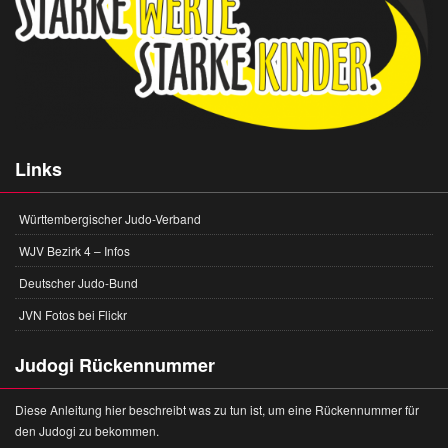
Links
Württembergischer Judo-Verband
WJV Bezirk 4 – Infos
Deutscher Judo-Bund
JVN Fotos bei Flickr
Judogi Rückennummer
Diese Anleitung hier beschreibt was zu tun ist, um eine Rückennummer für
den Judogi zu bekommen.