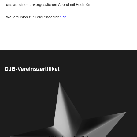
uns auf einen unvergesslichen Abend mit Euch. 🥳
Weitere Infos zur Feier findet ihr
hier
.
DJB-Vereinszertifikat