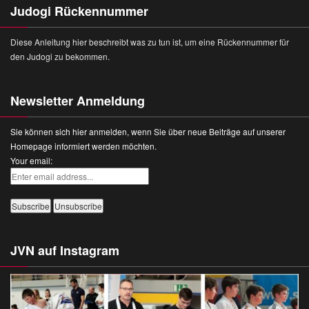
Judogi Rückennummer
Diese Anleitung hier beschreibt was zu tun ist, um eine Rückennummer für
den Judogi zu bekommen.
Newsletter Anmeldung
Sie können sich hier anmelden, wenn Sie über neue Beiträge auf unserer
Homepage informiert werden möchten.
Your email:
JVN auf Instagram