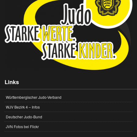
Links
Württembergischer Judo-Verband
WJV Bezirk 4 – Infos
Deutscher Judo-Bund
JVN Fotos bei Flickr