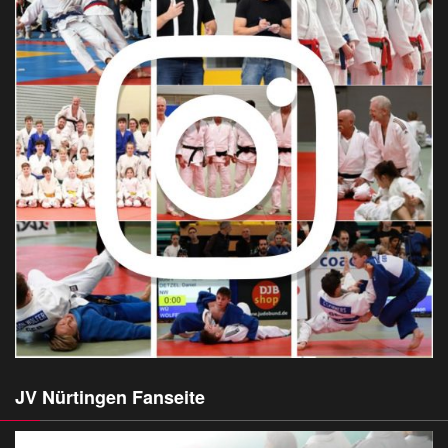
JV Nürtingen Fanseite