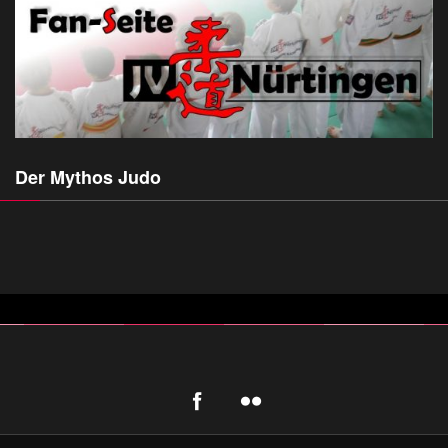
Der Mythos Judo