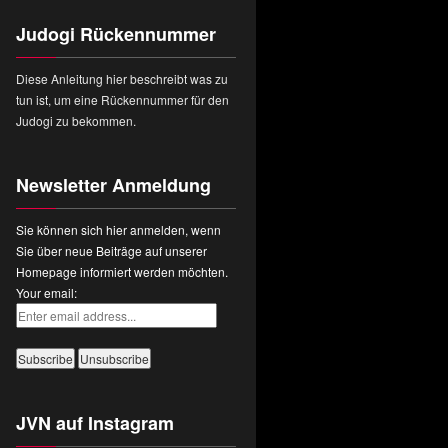
Judogi Rückennummer
Diese Anleitung hier beschreibt was zu
tun ist, um eine Rückennummer für den
Judogi zu bekommen.
Newsletter Anmeldung
Sie können sich hier anmelden, wenn
Sie über neue Beiträge auf unserer
Homepage informiert werden möchten.
Your email:
JVN auf Instagram