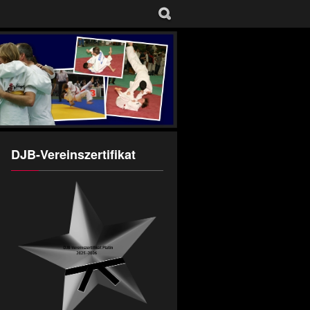
DJB-Vereinszertifikat