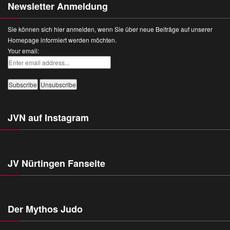
Newsletter Anmeldung
Sie können sich hier anmelden, wenn Sie über neue Beiträge auf unserer
Homepage informiert werden möchten.
Your email:
JVN auf Instagram
JV Nürtingen Fanseite
Der Mythos Judo