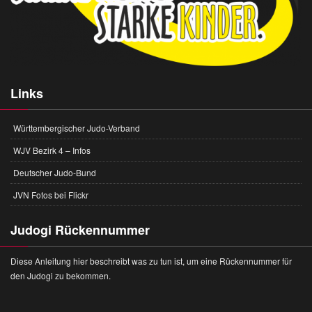
Links
Württembergischer Judo-Verband
WJV Bezirk 4 – Infos
Deutscher Judo-Bund
JVN Fotos bei Flickr
Judogi Rückennummer
Diese Anleitung hier beschreibt was zu tun ist, um eine Rückennummer für
den Judogi zu bekommen.