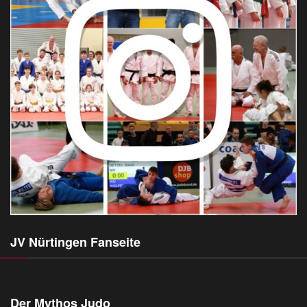
JV Nürtingen Fanseite
Der Mythos Judo