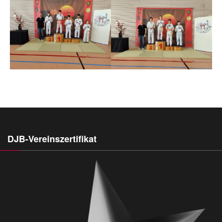
DJB-Vereinszertifikat