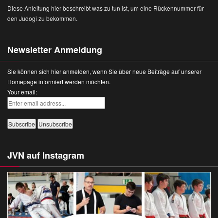
Diese Anleitung hier beschreibt was zu tun ist, um eine Rückennummer für
den Judogi zu bekommen.
Newsletter Anmeldung
Sie können sich hier anmelden, wenn Sie über neue Beiträge auf unserer
Homepage informiert werden möchten.
Your email:
JVN auf Instagram