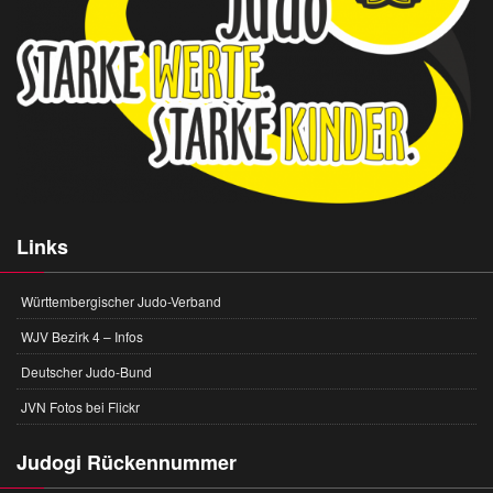
Links
Württembergischer Judo-Verband
WJV Bezirk 4 – Infos
Deutscher Judo-Bund
JVN Fotos bei Flickr
Judogi Rückennummer