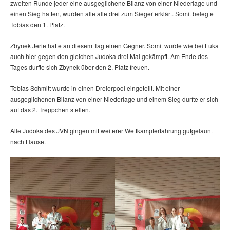
zweiten Runde jeder eine ausgeglichene Bilanz von einer Niederlage und
einen Sieg hatten, wurden alle alle drei zum Sieger erklärt. Somit belegte
Tobias den 1. Platz.
Zbynek Jerie hatte an diesem Tag einen Gegner. Somit wurde wie bei Luka
auch hier gegen den gleichen Judoka drei Mal gekämpft. Am Ende des
Tages durfte sich Zbynek über den 2. Platz freuen.
Tobias Schmitt wurde in einen Dreierpool eingeteilt. Mit einer
ausgeglichenen Bilanz von einer Niederlage und einem Sieg durfte er sich
auf das 2. Treppchen stellen.
Alle Judoka des JVN gingen mit weiterer Wettkampferfahrung gutgelaunt
nach Hause.