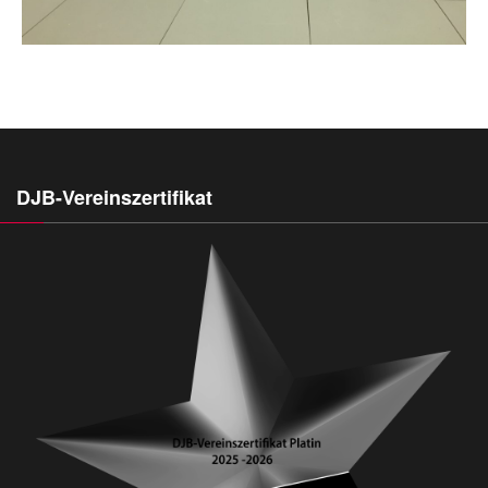
DJB-Vereinszertifikat