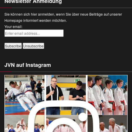
Newsletter Anmeldung
Sie können sich hier anmelden, wenn Sie über neue Beiträge auf unserer
Homepage informiert werden möchten.
Your email:
JVN auf Instagram