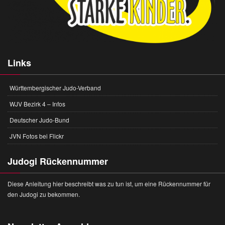
Links
Württembergischer Judo-Verband
WJV Bezirk 4 – Infos
Deutscher Judo-Bund
JVN Fotos bei Flickr
Judogi Rückennummer
Diese Anleitung hier beschreibt was zu tun ist, um eine Rückennummer für
den Judogi zu bekommen.