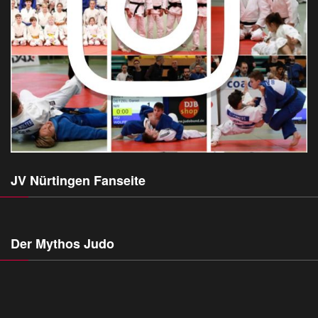
JV Nürtingen Fanseite
Der Mythos Judo