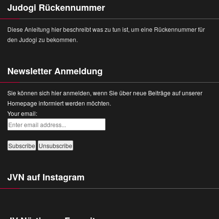
Judogi Rückennummer
Diese Anleitung hier beschreibt was zu tun ist, um eine Rückennummer für
den Judogi zu bekommen.
Newsletter Anmeldung
Sie können sich hier anmelden, wenn Sie über neue Beiträge auf unserer
Homepage informiert werden möchten.
Your email:
JVN auf Instagram