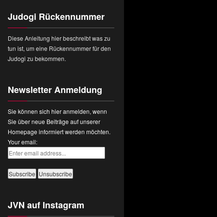
Judogi Rückennummer
Diese Anleitung hier beschreibt was zu
tun ist, um eine Rückennummer für den
Judogi zu bekommen.
Newsletter Anmeldung
Sie können sich hier anmelden, wenn
Sie über neue Beiträge auf unserer
Homepage informiert werden möchten.
Your email:
JVN auf Instagram