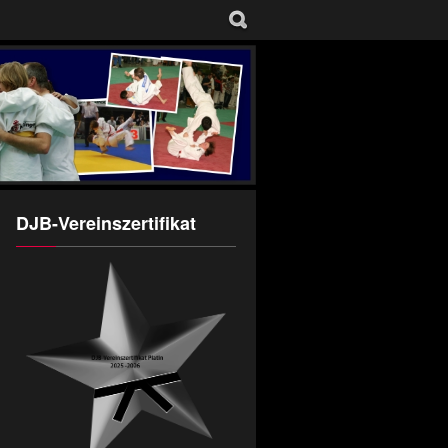
DJB-Vereinszertifikat