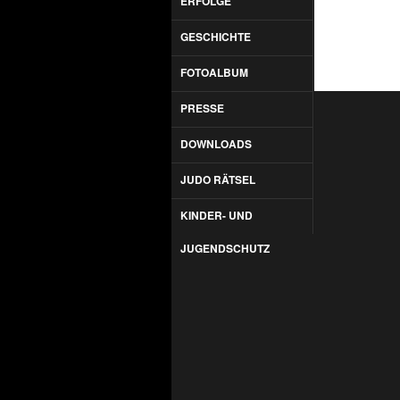
ERFOLGE
GESCHICHTE
FOTOALBUM
PRESSE
DOWNLOADS
JUDO RÄTSEL
KINDER- UND
JUGENDSCHUTZ