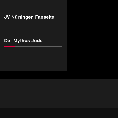
JV Nürtingen Fanseite
Der Mythos Judo