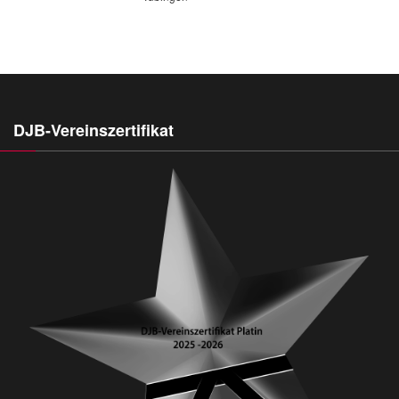
DJB-Vereinszertifikat