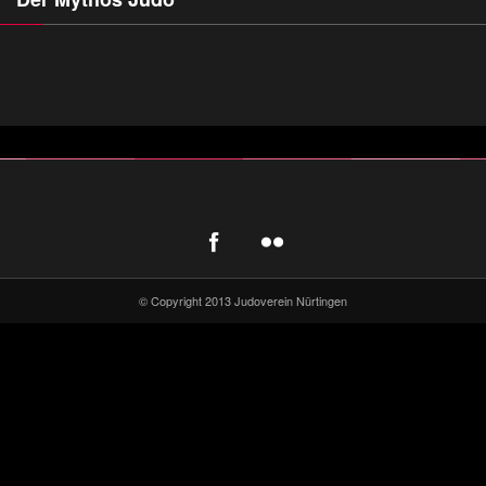
© Copyright 2013 Judoverein Nürtingen