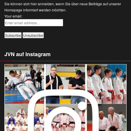
Sie können sich hier anmelden, wenn Sie über neue Beiträge auf unserer
Homepage informiert werden möchten.
Your email:
JVN auf Instagram