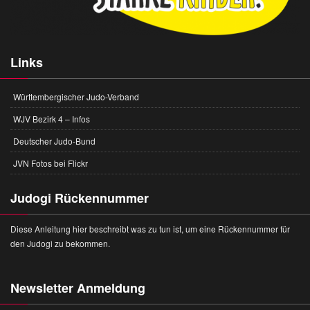
Links
Württembergischer Judo-Verband
WJV Bezirk 4 – Infos
Deutscher Judo-Bund
JVN Fotos bei Flickr
Judogi Rückennummer
Diese Anleitung hier beschreibt was zu tun ist, um eine Rückennummer für
den Judogi zu bekommen.
Newsletter Anmeldung