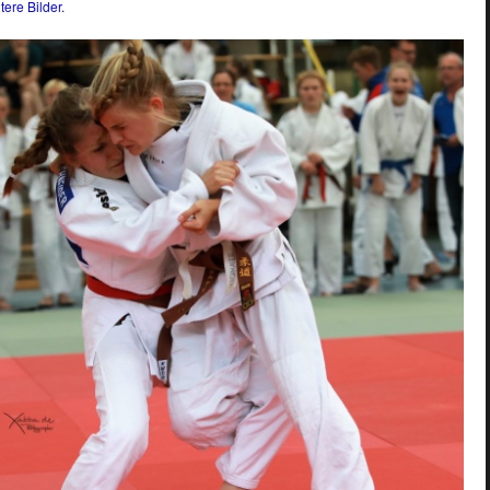
tere Bilder.