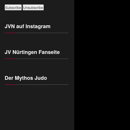
JVN auf Instagram
JV Nürtingen Fanseite
Der Mythos Judo