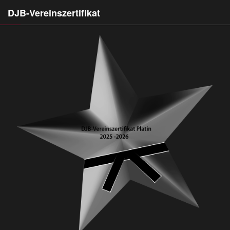
DJB-Vereinszertifikat