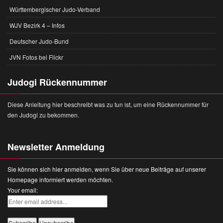
Württembergischer Judo-Verband
WJV Bezirk 4 – Infos
Deutscher Judo-Bund
JVN Fotos bei Flickr
Judogi Rückennummer
Diese Anleitung hier beschreibt was zu tun ist, um eine Rückennummer für
den Judogi zu bekommen.
Newsletter Anmeldung
Sie können sich hier anmelden, wenn Sie über neue Beiträge auf unserer
Homepage informiert werden möchten.
Your email: