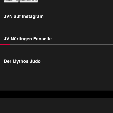
JVN auf Instagram
JV Nürtingen Fanseite
Der Mythos Judo