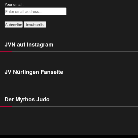
Your email:
JVN auf Instagram
JV Nürtingen Fanseite
Der Mythos Judo