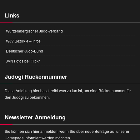
Links
Württembergischer Judo-Verband
WJV Bezirk 4 – Infos
Deutscher Judo-Bund
JVN Fotos bei Flickr
Judogi Rückennummer
Diese Anleitung hier beschreibt was zu tun ist, um eine Rückennummer für
den Judogi zu bekommen.
Newsletter Anmeldung
Sie können sich hier anmelden, wenn Sie über neue Beiträge auf unserer
Homepage informiert werden möchten.