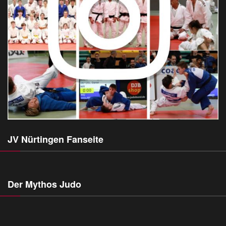
JV Nürtingen Fanseite
Der Mythos Judo