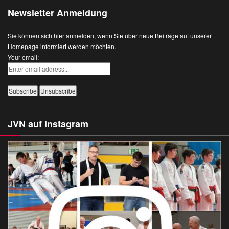
Newsletter Anmeldung
Sie können sich hier anmelden, wenn Sie über neue Beiträge auf unserer
Homepage informiert werden möchten.
Your email:
JVN auf Instagram