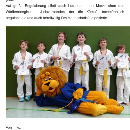
Auf große Begeisterung stieß auch Leo, das neue Maskottchen des
Württembergischen Judoverbandes, der die Kämpfe fachmännisch
begutachtete und auch bereitwillig fürs Mannschaftsfoto posierte.
Von links: