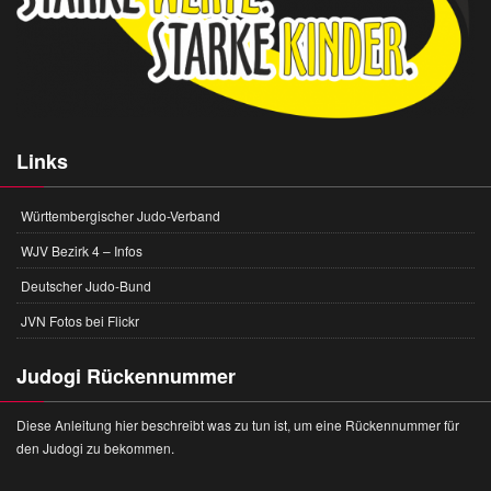
Links
Württembergischer Judo-Verband
WJV Bezirk 4 – Infos
Deutscher Judo-Bund
JVN Fotos bei Flickr
Judogi Rückennummer
Diese Anleitung hier beschreibt was zu tun ist, um eine Rückennummer für
den Judogi zu bekommen.