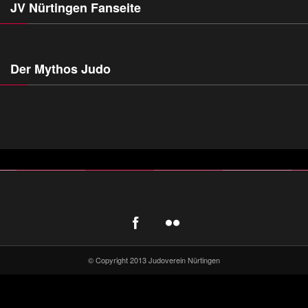
JV Nürtingen Fanseite
Der Mythos Judo
© Copyright 2013 Judoverein Nürtingen