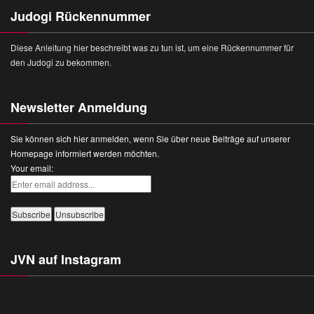
Judogi Rückennummer
Diese Anleitung hier beschreibt was zu tun ist, um eine Rückennummer für
den Judogi zu bekommen.
Newsletter Anmeldung
Sie können sich hier anmelden, wenn Sie über neue Beiträge auf unserer
Homepage informiert werden möchten.
Your email:
JVN auf Instagram