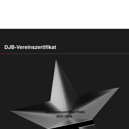
DJB-Vereinszertifikat