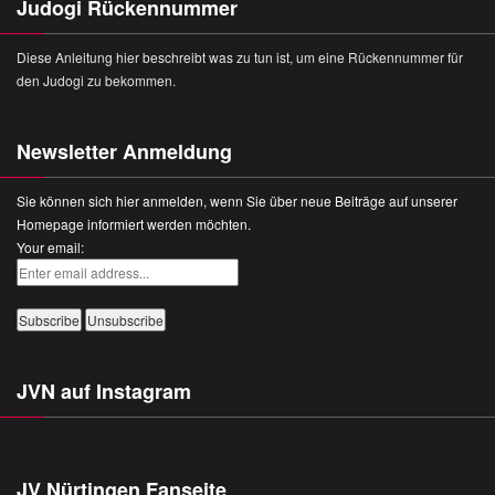
Judogi Rückennummer
Diese Anleitung hier beschreibt was zu tun ist, um eine Rückennummer für
den Judogi zu bekommen.
Newsletter Anmeldung
Sie können sich hier anmelden, wenn Sie über neue Beiträge auf unserer
Homepage informiert werden möchten.
Your email:
JVN auf Instagram
JV Nürtingen Fanseite