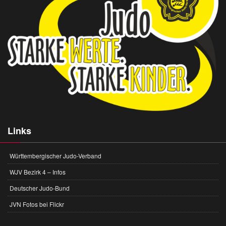
Links
Württembergischer Judo-Verband
WJV Bezirk 4 – Infos
Deutscher Judo-Bund
JVN Fotos bei Flickr