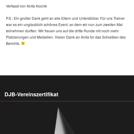
Verfasst von Anita Kocnik
P.S.: Ein großer Dank geht an alle Eltern und Unterstützer. Für uns Trainer
war es ein unglaublich schönes Event, an dem wir nun zum zweiten Mal
teilnehmen durften. Wir freuen uns auf die dritte Runde mit noch mehr
Platzierungen und Medaillen. Vielen Dank an Anita für das Schreiben des
Berichts.
DJB-Vereinszertifikat