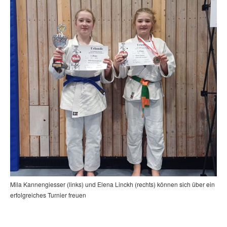
Mila Kannengiesser (links) und Elena Linckh (rechts) können sich über ein
erfolgreiches Turnier freuen