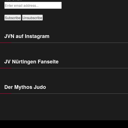
JVN auf Instagram
JV Nürtingen Fanseite
Der Mythos Judo