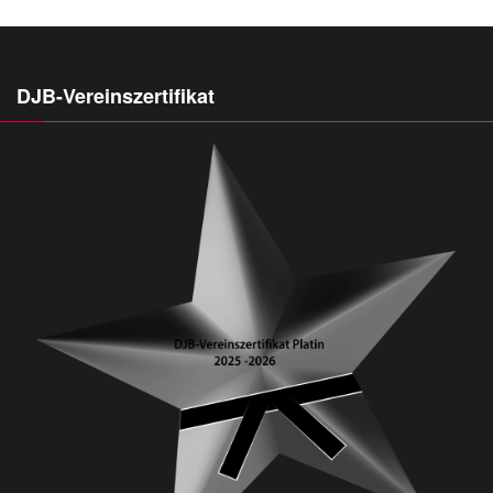
DJB-Vereinszertifikat