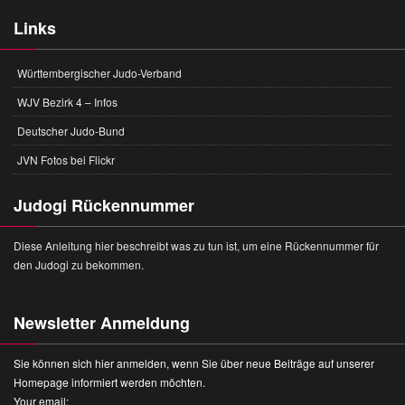
Links
Württembergischer Judo-Verband
WJV Bezirk 4 – Infos
Deutscher Judo-Bund
JVN Fotos bei Flickr
Judogi Rückennummer
Diese Anleitung hier beschreibt was zu tun ist, um eine Rückennummer für
den Judogi zu bekommen.
Newsletter Anmeldung
Sie können sich hier anmelden, wenn Sie über neue Beiträge auf unserer
Homepage informiert werden möchten.
Your email: