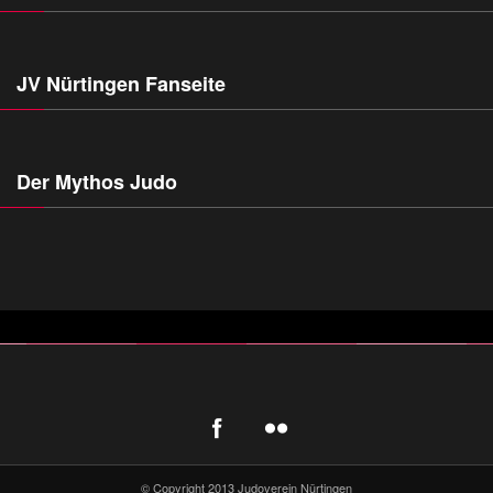
JV Nürtingen Fanseite
Der Mythos Judo
© Copyright 2013 Judoverein Nürtingen