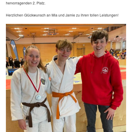
hervorragenden 2. Platz.
Herzlichen Glückwunsch an Mia und Jamie zu ihren tollen Leistungen!