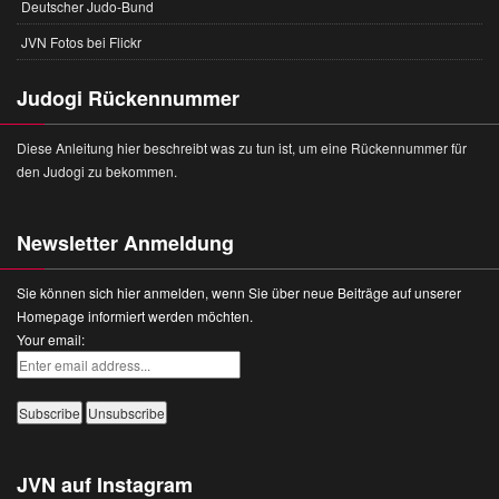
Deutscher Judo-Bund
JVN Fotos bei Flickr
Judogi Rückennummer
Diese Anleitung hier beschreibt was zu tun ist, um eine Rückennummer für
den Judogi zu bekommen.
Newsletter Anmeldung
Sie können sich hier anmelden, wenn Sie über neue Beiträge auf unserer
Homepage informiert werden möchten.
Your email:
JVN auf Instagram