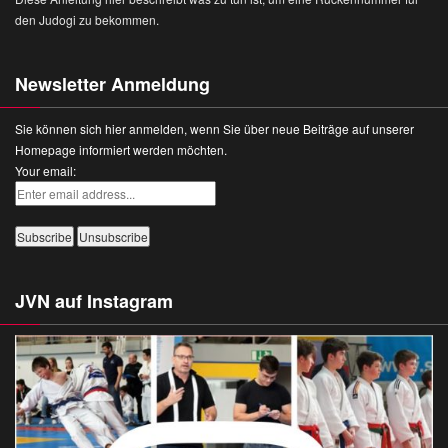
den Judogi zu bekommen.
Newsletter Anmeldung
Sie können sich hier anmelden, wenn Sie über neue Beiträge auf unserer
Homepage informiert werden möchten.
Your email:
JVN auf Instagram