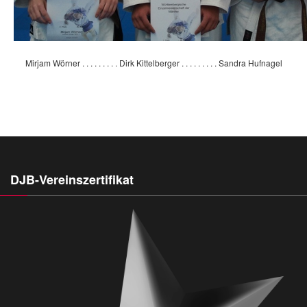
Mirjam Wörner . . . . . . . . . Dirk Kittelberger . . . . . . . . . Sandra Hufnagel
DJB-Vereinszertifikat