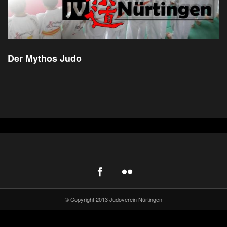
Der Mythos Judo
© Copyright 2013 Judoverein Nürtingen