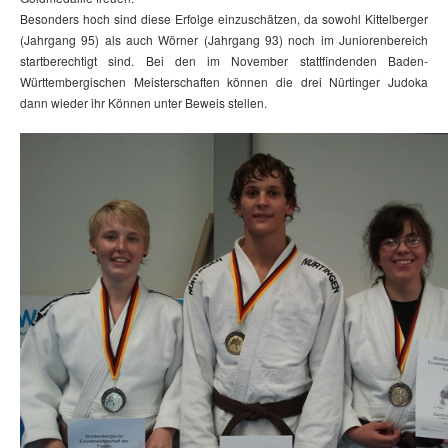
Besonders hoch sind diese Erfolge einzuschätzen, da sowohl Kittelberger
(Jahrgang 95) als auch Wörner (Jahrgang 93) noch im Juniorenbereich
startberechtigt sind. Bei den im November stattfindenden Baden-
Württembergischen Meisterschaften können die drei Nürtinger Judoka
dann wieder ihr Können unter Beweis stellen.