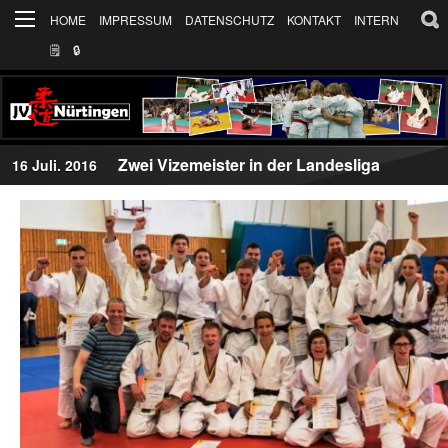
HOME
IMPRESSUM
DATENSCHUTZ
KONTAKT
INTERN
🗒
🔒︎
Zwei Vizemeister in der Landesliga
16 Juli. 2016