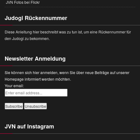
JVN Fotos bei Flickr
Judogi Rückennummer
Diese Anleitung hier beschreibt was zu tun ist, um eine Rückennummer für
den Judogi zu bekommen.
Newsletter Anmeldung
Sie können sich hier anmelden, wenn Sie über neue Beiträge auf unserer
Homepage informiert werden möchten.
Your email:
JVN auf Instagram