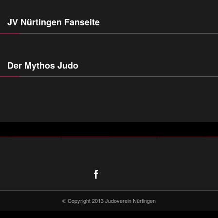
JV Nürtingen Fanseite
Der Mythos Judo
© Copyright 2013 Judoverein Nürtingen