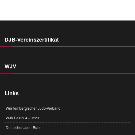
DJB-Vereinszertifikat
WJV
Links
Württembergischer Judo-Verband
WJV Bezirk 4 – Infos
Deutscher Judo-Bund